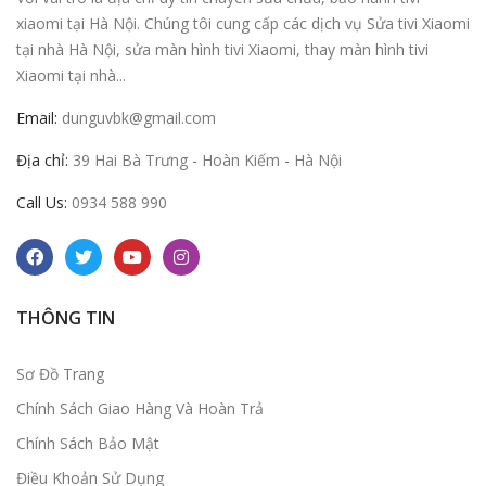
xiaomi tại Hà Nội. Chúng tôi cung cấp các dịch vụ Sửa tivi Xiaomi
tại nhà Hà Nội, sửa màn hình tivi Xiaomi, thay màn hình tivi
Xiaomi tại nhà...
Email:
dunguvbk@gmail.com
Địa chỉ:
39 Hai Bà Trưng - Hoàn Kiếm - Hà Nội
Call Us:
0934 588 990
THÔNG TIN
Sơ Đồ Trang
Chính Sách Giao Hàng Và Hoàn Trả
Chính Sách Bảo Mật
Điều Khoản Sử Dụng