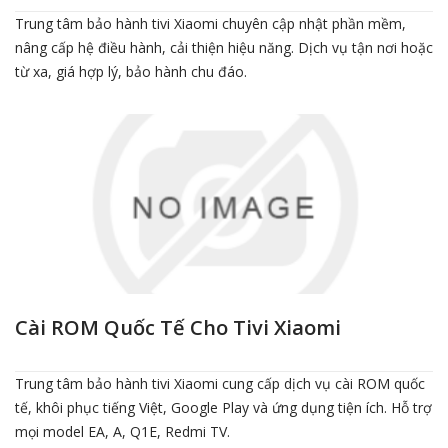
Trung tâm bảo hành tivi Xiaomi chuyên cập nhật phần mềm,
nâng cấp hệ điều hành, cải thiện hiệu năng. Dịch vụ tận nơi hoặc
từ xa, giá hợp lý, bảo hành chu đáo.
Cài ROM Quốc Tế Cho Tivi Xiaomi
Trung tâm bảo hành tivi Xiaomi cung cấp dịch vụ cài ROM quốc
tế, khôi phục tiếng Việt, Google Play và ứng dụng tiện ích. Hỗ trợ
mọi model EA, A, Q1E, Redmi TV.