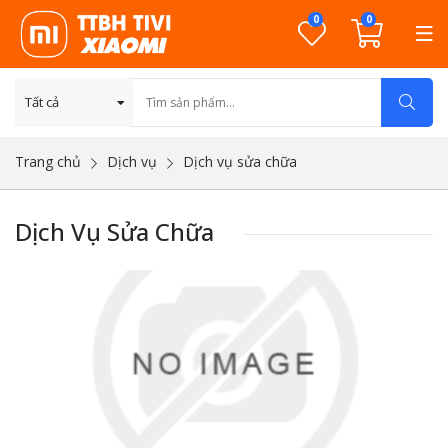
0
0
Trang chủ
Dịch vụ
Dịch vụ sửa chữa
Dịch Vụ Sửa Chữa