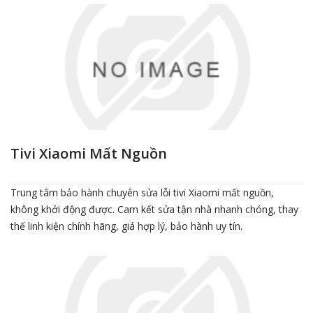
Tivi Xiaomi Mất Nguồn
Trung tâm bảo hành chuyên sửa lỗi tivi Xiaomi mất nguồn,
không khởi động được. Cam kết sửa tận nhà nhanh chóng, thay
thế linh kiện chính hãng, giá hợp lý, bảo hành uy tín.