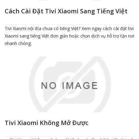
Cách Cài Đặt Tivi Xiaomi Sang Tiếng Việt
Tivi Xiaomi nội địa chưa có tiếng Việt? Xem ngay cách cài đặt tivi
Xiaomi sang tiếng Việt đơn giản hoặc chọn dịch vụ hỗ trợ tận nơi
nhanh chóng.
Tivi Xiaomi Không Mở Được