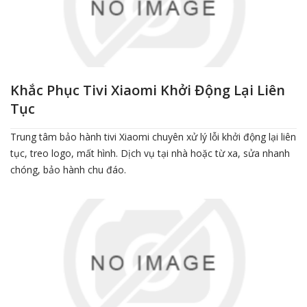
Khắc Phục Tivi Xiaomi Khởi Động Lại Liên
Tục
Trung tâm bảo hành tivi Xiaomi chuyên xử lý lỗi khởi động lại liên
tục, treo logo, mất hình. Dịch vụ tại nhà hoặc từ xa, sửa nhanh
chóng, bảo hành chu đáo.