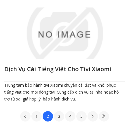
Dịch Vụ Cài Tiếng Việt Cho Tivi Xiaomi
Trung tâm bảo hành tivi Xiaomi chuyên cài đặt và khôi phục
tiếng Việt cho mọi dòng tivi. Cung cấp dịch vụ tại nhà hoặc hỗ
trợ từ xa, giá hợp lý, bảo hành dịch vụ.
1
2
3
4
5