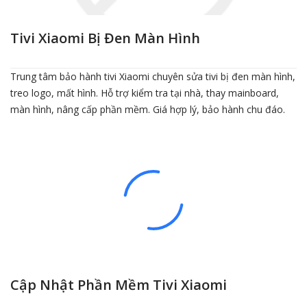
Tivi Xiaomi Bị Đen Màn Hình
Trung tâm bảo hành tivi Xiaomi chuyên sửa tivi bị đen màn hình,
treo logo, mất hình. Hỗ trợ kiểm tra tại nhà, thay mainboard,
màn hình, nâng cấp phần mềm. Giá hợp lý, bảo hành chu đáo.
Cập Nhật Phần Mềm Tivi Xiaomi