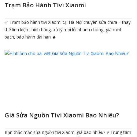
Trạm Bảo Hành Tivi Xiaomi
✅ Trạm bảo hành tivi Xiaomi tại Hà Nội chuyên sửa chữa – thay
thế linh kiện chính hãng, xử lý mọi lỗi nhanh chóng, giá minh
bạch, bảo hành dài hạn 🔥
Giá Sửa Nguồn Tivi Xiaomi Bao Nhiêu?
Bạn thắc mắc sửa nguồn tivi Xiaomi giá bao nhiêu? ⚡ Trung tâm