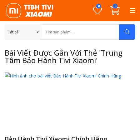
0
0
Bài Viết Được Gắn Với Thẻ 'trung
Tâm Bảo Hành Tivi Xiaomi'
Bảo Hành Tivi Xiaomi Chính Hãng