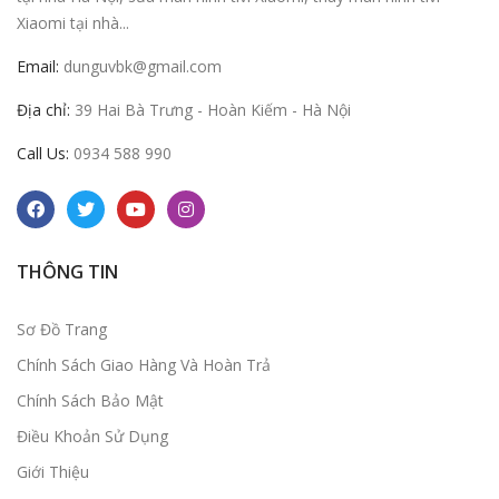
Xiaomi tại nhà...
Email:
dunguvbk@gmail.com
Địa chỉ:
39 Hai Bà Trưng - Hoàn Kiếm - Hà Nội
Call Us:
0934 588 990
THÔNG TIN
Sơ Đồ Trang
Chính Sách Giao Hàng Và Hoàn Trả
Chính Sách Bảo Mật
Điều Khoản Sử Dụng
Giới Thiệu