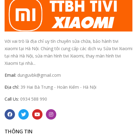
Với vai trò là địa chỉ uy tín chuyên sửa chữa, bảo hành tivi
xiaomi tại Hà Nội. Chúng tôi cung cấp các dịch vụ Sửa tivi Xiaomi
tại nhà Hà Nội, sửa màn hình tivi Xiaomi, thay màn hình tivi
Xiaomi tại nhà...
Email:
dunguvbk@gmail.com
Địa chỉ:
39 Hai Bà Trưng - Hoàn Kiếm - Hà Nội
Call Us:
0934 588 990
THÔNG TIN