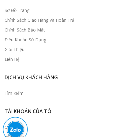
Sơ Đồ Trang
Chính Sách Giao Hàng Và Hoàn Trả
Chính Sách Bảo Mật
Điều Khoản Sử Dụng
Giới Thiệu
Liên Hệ
DỊCH VỤ KHÁCH HÀNG
Tìm Kiếm
TÀI KHOẢN CỦA TÔI
Giỏ Hàng
Yêu Thích