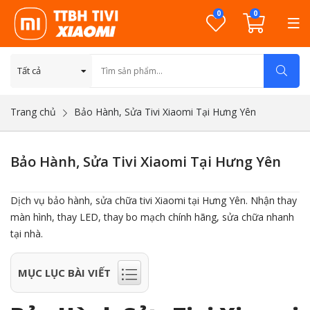
0
0
Trang chủ
Bảo Hành, Sửa Tivi Xiaomi Tại Hưng Yên
Bảo Hành, Sửa Tivi Xiaomi Tại Hưng Yên
Dịch vụ bảo hành, sửa chữa tivi Xiaomi tại Hưng Yên. Nhận thay
màn hình, thay LED, thay bo mạch chính hãng, sửa chữa nhanh
tại nhà.
MỤC LỤC BÀI VIẾT