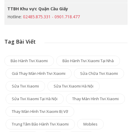
TTBH Khu vực Quận Cầu Giấy
Hotline:
02485.875.331 - 0901.718.477
Tag Bài Viết
Bảo Hành Tivi Xiaomi
Bảo Hành Tivi Xiaomi Tại Nhà
Giá Thay Màn Hình Tivi Xiaomi
Sửa Chữa Tivi Xiaomi
Sửa Tivi Xiaomi
Sửa Tivi Xiaomi Hà Nội
Sửa Tivi Xiaomi Tại Hà Nội
Thay Màn Hình Tivi Xiaomi
Thay Màn Hình Tivi Xiaomi Bị Vỡ
Trung Tâm Bảo Hành Tivi Xiaomi
Mobiles