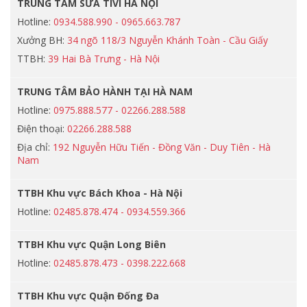
TRUNG TÂM SỬA TIVI HÀ NỘI
Hotline:
0934.588.990 - 0965.663.787
Xưởng BH:
34 ngõ 118/3 Nguyễn Khánh Toàn - Cầu Giấy
TTBH:
39 Hai Bà Trưng - Hà Nội
TRUNG TÂM BẢO HÀNH TẠI HÀ NAM
Hotline:
0975.888.577 - 02266.288.588
Điện thoại:
02266.288.588
Địa chỉ:
192 Nguyễn Hữu Tiến - Đồng Văn - Duy Tiên - Hà
Nam
TTBH Khu vực Bách Khoa - Hà Nội
Hotline:
02485.878.474 - 0934.559.366
TTBH Khu vực Quận Long Biên
Hotline:
02485.878.473 - 0398.222.668
TTBH Khu vực Quận Đống Đa