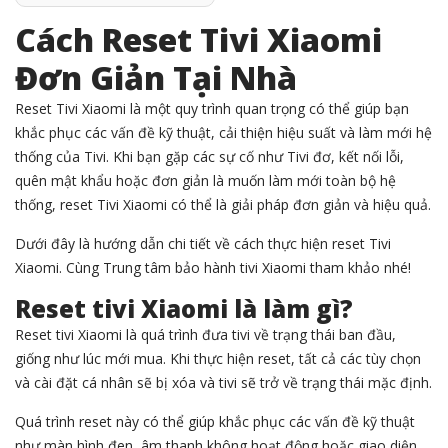
Cách Reset Tivi Xiaomi
Đơn Giản Tại Nhà
Reset Tivi Xiaomi là một quy trình quan trọng có thể giúp bạn
khắc phục các vấn đề kỹ thuật, cải thiện hiệu suất và làm mới hệ
thống của Tivi. Khi bạn gặp các sự cố như Tivi đơ, kết nối lỗi,
quên mật khẩu hoặc đơn giản là muốn làm mới toàn bộ hệ
thống, reset Tivi Xiaomi có thể là giải pháp đơn giản và hiệu quả.
Dưới đây là hướng dẫn chi tiết về cách thực hiện reset Tivi
Xiaomi. Cùng Trung tâm bảo hành tivi Xiaomi tham khảo nhé!
Reset tivi Xiaomi là làm gì?
Reset tivi Xiaomi là quá trình đưa tivi về trạng thái ban đầu,
giống như lúc mới mua. Khi thực hiện reset, tất cả các tùy chọn
và cài đặt cá nhân sẽ bị xóa và tivi sẽ trở về trạng thái mặc định.
Quá trình reset này có thể giúp khắc phục các vấn đề kỹ thuật
như màn hình đen, âm thanh không hoạt động hoặc giao diện